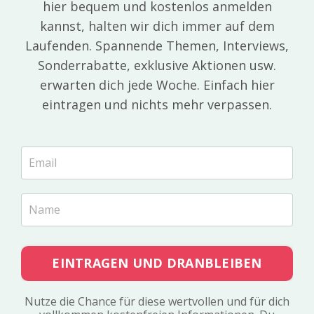
hier bequem und kostenlos anmelden
kannst, halten wir dich immer auf dem
Laufenden. Spannende Themen, Interviews,
Sonderrabatte, exklusive Aktionen usw.
erwarten dich jede Woche. Einfach hier
eintragen und nichts mehr verpassen.
EINTRAGEN UND DRANBLEIBEN
Nutze die Chance für diese wertvollen und für dich