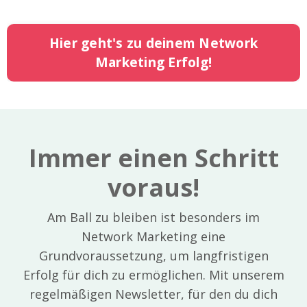
Hier geht's zu deinem Network
Marketing Erfolg!
Immer einen Schritt
voraus!
Am Ball zu bleiben ist besonders im
Network Marketing eine
Grundvoraussetzung, um langfristigen
Erfolg für dich zu ermöglichen. Mit unserem
regelmäßigen Newsletter, für den du dich