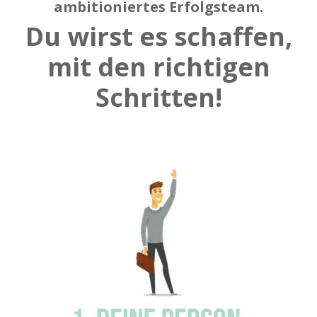
ambitioniertes Erfolgsteam.
Du wirst es schaffen,
mit den richtigen
Schritten!