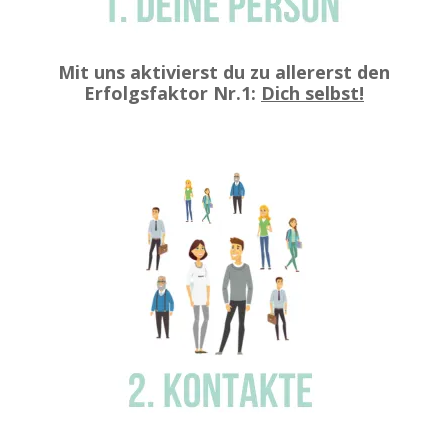
Mit uns aktivierst du zu allererst den
Erfolgsfaktor Nr.1:
Dich selbst!